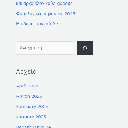
και αρχαιολογικούς χώρους
Φορολογικές δηλώσεις 2025
Επίδομα παιδιού Α21
Αρχείο
April 2025
March 2025
February 2025
January 2025
December 2024