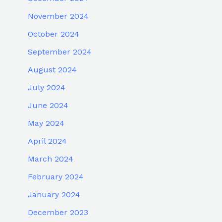
November 2024
October 2024
September 2024
August 2024
July 2024
June 2024
May 2024
April 2024
March 2024
February 2024
January 2024
December 2023