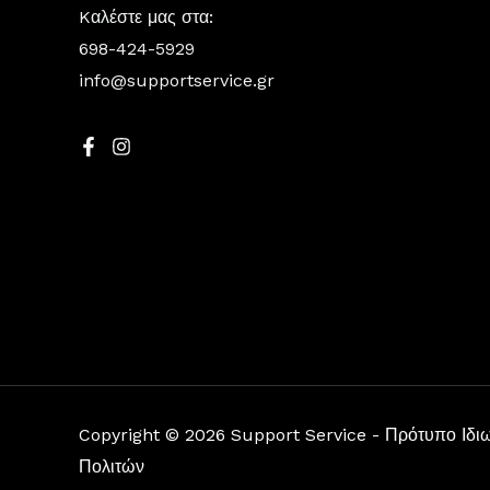
Kαλέστε μας στα:
698-424-5929
info@supportservice.gr
Copyright © 2026 Support Service - Πρότυπο Ιδι
Πολιτών