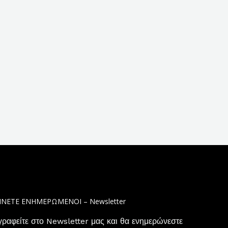
ΙΝΕΤΕ ΕΝΗΜΕΡΩΜΕΝΟΙ – Newsletter
γραφείτε στο Newsletter μας και θα ενημερώνεστε