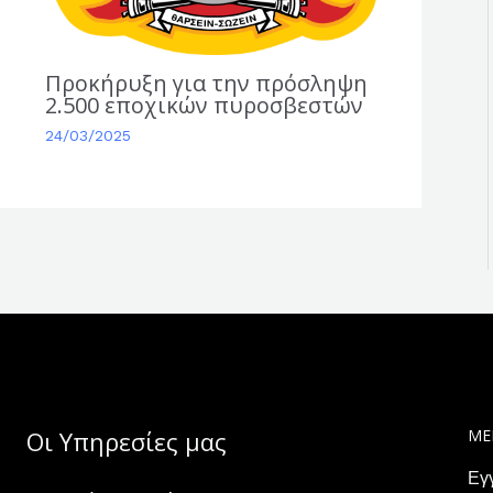
Προκήρυξη για την πρόσληψη
2.500 εποχικών πυροσβεστών
24/03/2025
Οι Υπηρεσίες μας
ΜΕ
Εγ