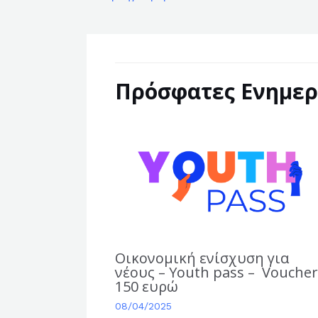
Πρόσφατες Ενημερ
Οικονομική ενίσχυση για
νέους – Youth pass – Vouche
150 ευρώ
08/04/2025