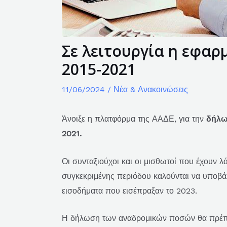
Σε λειτουργία η εφαρ
2015-2021
11/06/2024
/
Νέα & Ανακοινώσεις
Άνοιξε η πλατφόρμα της ΑΑΔΕ, για την
δήλω
2021.
Οι συνταξιούχοι και οι μισθωτοί που έχουν λ
συγκεκριμένης περιόδου καλούνται να υποβά
εισοδήματα που εισέπραξαν το 2023.
Η δήλωση των αναδρομικών ποσών θα πρέπε