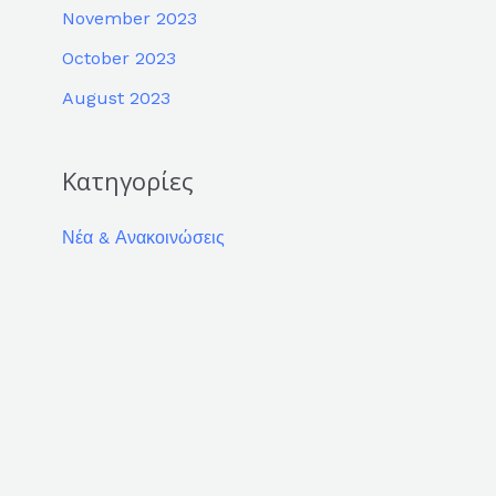
November 2023
October 2023
August 2023
Κατηγορίες
Νέα & Ανακοινώσεις