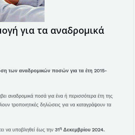
μογή για τα αναδρομικά
ση των αναδρομικών ποσών για τα έτη 2015-
άβει αναδρομικά ποσά για ένα ή περισσότερα έτη της
λουν τροποιητικές δηλώσεις για να καταγράψουν τα
η
ι να υποβληθεί έως την
31
Δεκεμβρίου 2024.