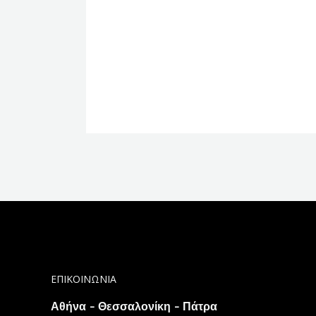
ΕΠΙΚΟΙΝΩΝΙΑ
Αθήνα - Θεσσαλονίκη - Πάτρα