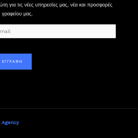
τη για τις νέες υπηρεσίες μας, νέα και προσφορές
 γραφείου μας.
ΕΓΓΡΑΦΗ
e Agency