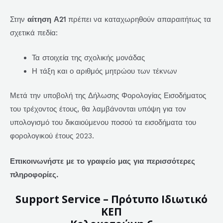
Στην
αίτηση Α21
πρέπει να καταχωρηθούν απαραιτήτως τα
σχετικά πεδία:
Τα στοιχεία της σχολικής μονάδας
Η τάξη και ο αριθμός μητρώου των τέκνων
Μετά την υποβολή της Δήλωσης Φορολογίας Εισοδήματος
του τρέχοντος έτους, θα λαμβάνονται υπόψη για τον
υπολογισμό του δικαιούμενου ποσού τα εισοδήματα του
φορολογικού έτους 2023.
Επικοινωνήστε με το γραφείο μας για περισσότερες
πληροφορίες.
Support Service – Πρότυπο Ιδιωτικό
ΚΕΠ