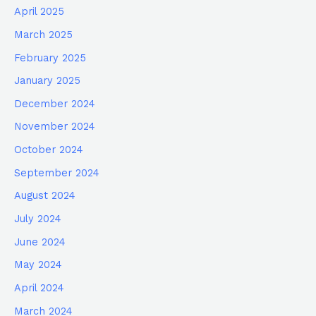
April 2025
March 2025
February 2025
January 2025
December 2024
November 2024
October 2024
September 2024
August 2024
July 2024
June 2024
May 2024
April 2024
March 2024