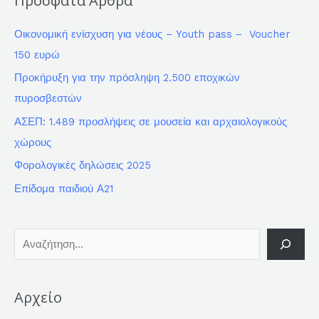
Πρόσφατα Άρθρα
Οικονομική ενίσχυση για νέους – Youth pass – Voucher
150 ευρώ
Προκήρυξη για την πρόσληψη 2.500 εποχικών
πυροσβεστών
ΑΣΕΠ: 1.489 προσλήψεις σε μουσεία και αρχαιολογικούς
χώρους
Φορολογικές δηλώσεις 2025
Επίδομα παιδιού Α21
Αρχείο