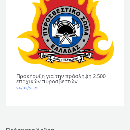
Προκήρυξη για την πρόσληψη 2.500
εποχικών πυροσβεστών
24/03/2025