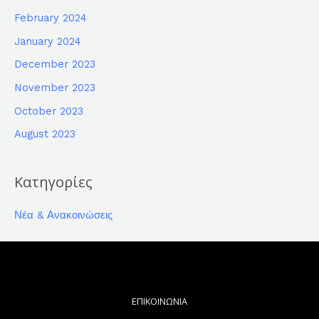
February 2024
January 2024
December 2023
November 2023
October 2023
August 2023
Κατηγορίες
Νέα & Ανακοινώσεις
ΕΠΙΚΟΙΝΩΝΙΑ