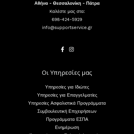
Αθήνα - Θεσσαλονίκη - Πάτρα
Kαλέστε μας στα:
698-424-5929
info@supportservice.gr
Οι Υπηρεσίες μας
Υπηρεσίες για Ιδιώτες
Υπηρεσίες για Επαγγελματίες
Υπηρεσίες Ασφαλιστικά Προγράμματα
Συμβουλευτική Επιχειρήσεων
Προγράμματα ΕΣΠΑ
Ενημέρωση