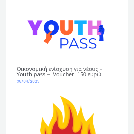
Οικονομική ενίσχυση για νέους –
Youth pass – Voucher 150 ευρώ
08/04/2025