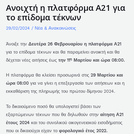
Ανοιχτή η πλατφόρμα Α21 για
το επίδομα τέκνων
29/02/2024
/
Νέα & Ανακοινώσεις
Άνοιξε την
Δευτέρα 26 Φεβρουαρίου η πλατφόρμα Α21
για το επίδομα τέκνων και θα παραμείνει ανοικτή και θα
η
δέχεται νέες αιτήσεις έως
την 11
Μαρτίου και ώρα 08:00.
Η πλατφόρμα θα κλείσει προσωρινά στις
29 Μαρτίου και
ώρα 08:00
για να γίνει η επεξεργασία των αιτήσεων και η
εκκαθάριση της πληρωμής του πρώτου δίμηνου 2024.
Το δικαιούμενο ποσό θα υπολογιστεί βάσει των
εξαρτώμενων τέκνων που θα δηλωθούν στην
αίτηση Α21
έτους 2024
και του συνολικού οικογενειακού εισοδήματος
που οι δικαιούχοι είχαν το
φορολογικό έτος 2022.