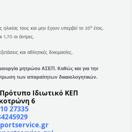
ο
ς ηλικίας τους και μην έχουν υπερβεί το 35
έτος.
 1,70 οι άντρες.
ξετάσεις και αθλητικές δοκιμασίες.
μιουργία μητρώου ΑΣΕΠ. Καθώς και για την
ντρωση των απαραίτητων δικαιολογητικών.
– Πρότυπο Ιδιωτικό ΚΕΠ
κοτρώνη 6
10 27335
84245929
portservice.gr