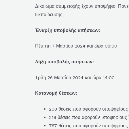
Δικαίωμα συμμετοχής έχουν υποψήφιοι Πανεπ
Εκπαίδευσης.
Έναρξη υποβολής αιτήσεων:
Πέμπτη 7 Μαρτίου 2024 και ώρα 08:00
Λήξη υποβολής αιτήσεων:
Τρίτη 26 Μαρτίου 2024 και ώρα 14:00
Κατανομή θέσεων:
208 θέσεις που αφορούν υποψηφίους
218 θέσεις που αφορούν υποψηφίους 
787 θέσεις που αφορούν υποψηφίους