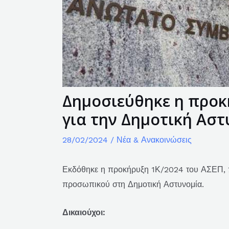
Δημοσιεύθηκε η προκ
για την Δημοτική Αστ
28/02/2024
/
Νέα & Ανακοινώσεις
Εκδόθηκε η προκήρυξη 1Κ/2024 του ΑΣΕΠ, 
προσωπικού στη Δημοτική Αστυνομία.
Δικαιούχοι: