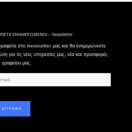
ΙΝΕΤΕ ΕΝΗΜΕΡΩΜΕΝΟΙ – Newsletter
γραφείτε στο Newsletter μας και θα ενημερώνεστε
τη για τις νέες υπηρεσίες μας, νέα και προσφορές
 γραφείου μας.
ΕΓΓΡΑΦΗ