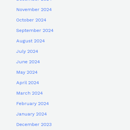
November 2024
October 2024
September 2024
August 2024
July 2024
June 2024
May 2024
April 2024
March 2024
February 2024
January 2024
December 2023