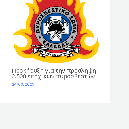
r
Προκήρυξη για την πρόσληψη
2.500 εποχικών πυροσβεστών
24/03/2025