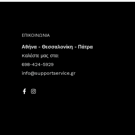
ΕΠΙΚΟΙΝΩΝΙΑ
Αθήνα - Θεσσαλονίκη - Πάτρα
Kαλέστε μας στα:
698-424-5929
info@supportservice.gr