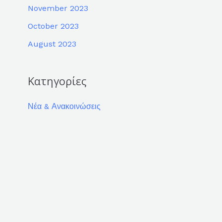
November 2023
October 2023
August 2023
Κατηγορίες
Νέα & Ανακοινώσεις