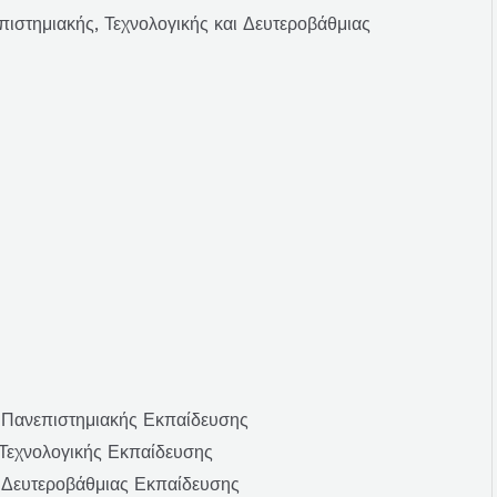
ιστημιακής, Τεχνολογικής και Δευτεροβάθμιας
 Πανεπιστημιακής Εκπαίδευσης
Τεχνολογικής Εκπαίδευσης
 Δευτεροβάθμιας Εκπαίδευσης