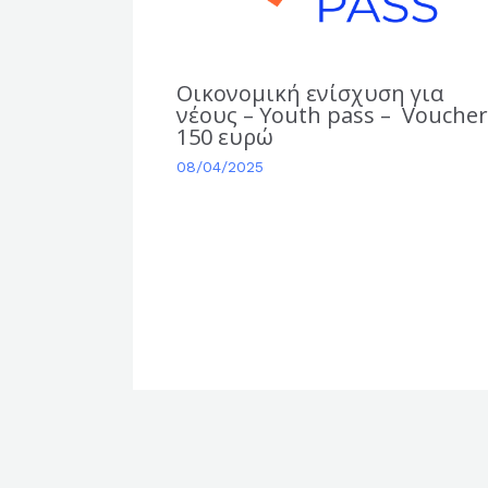
Οικονομική ενίσχυση για
νέους – Youth pass – Vouche
150 ευρώ
08/04/2025