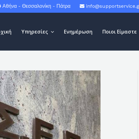
Αθήνα - Θεσσαλονίκη - Πάτρα
info@supportservice.g
ρχική
Υπηρεσίες
Ενημέρωση
Ποιοι Είμαστε