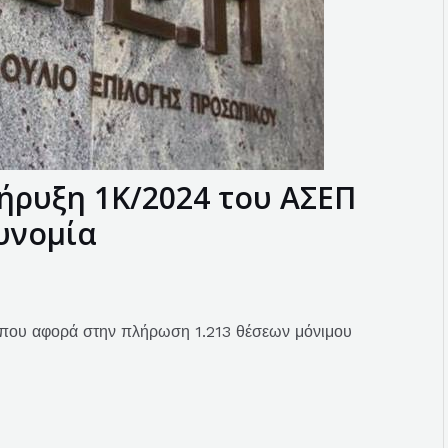
ήρυξη 1Κ/2024 του ΑΣΕΠ
υνομία
που αφορά στην πλήρωση 1.213 θέσεων μόνιμου