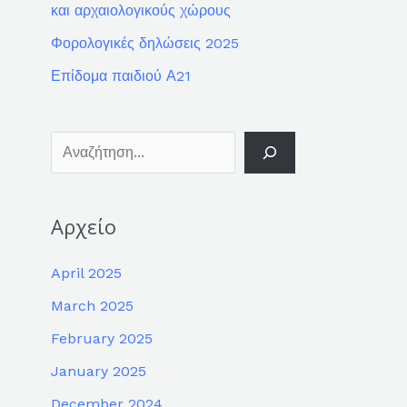
και αρχαιολογικούς χώρους
Φορολογικές δηλώσεις 2025
Επίδομα παιδιού Α21
Αρχείο
April 2025
March 2025
February 2025
January 2025
December 2024