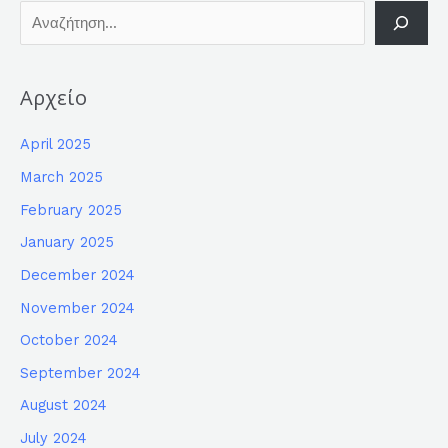
Αρχείο
April 2025
March 2025
February 2025
January 2025
December 2024
November 2024
October 2024
September 2024
August 2024
July 2024