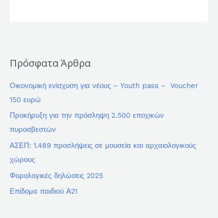
Πρόσφατα Άρθρα
Οικονομική ενίσχυση για νέους – Youth pass – Voucher
150 ευρώ
Προκήρυξη για την πρόσληψη 2.500 εποχικών
πυροσβεστών
ΑΣΕΠ: 1.489 προσλήψεις σε μουσεία και αρχαιολογικούς
χώρους
Φορολογικές δηλώσεις 2025
Επίδομα παιδιού Α21