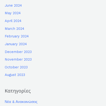
June 2024
May 2024
April 2024
March 2024
February 2024
January 2024
December 2023
November 2023
October 2023
August 2023
Κατηγορίες
Νέα & Ανακοινώσεις