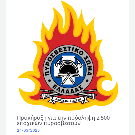
Προκήρυξη για την πρόσληψη 2.500
εποχικών πυροσβεστών
24/03/2025