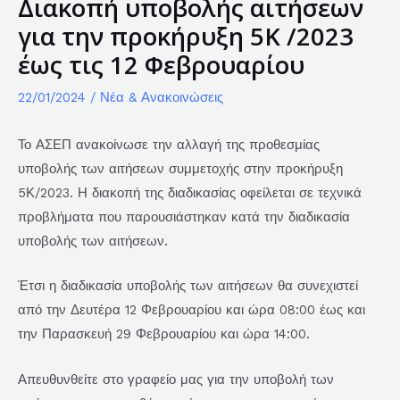
Διακοπή υποβολής αιτήσεων
για την προκήρυξη 5Κ /2023
έως τις 12 Φεβρουαρίου
22/01/2024
/
Νέα & Ανακοινώσεις
Το ΑΣΕΠ ανακοίνωσε την αλλαγή της προθεσμίας
υποβολής των αιτήσεων συμμετοχής στην προκήρυξη
5Κ/2023. Η διακοπή της διαδικασίας οφείλεται σε τεχνικά
προβλήματα που παρουσιάστηκαν κατά την διαδικασία
υποβολής των αιτήσεων.
Έτσι η διαδικασία υποβολής των αιτήσεων θα συνεχιστεί
από την Δευτέρα 12 Φεβρουαρίου και ώρα 08:00 έως και
την Παρασκευή 29 Φεβρουαρίου και ώρα 14:00.
Απευθυνθείτε στο γραφείο μας για την υποβολή των