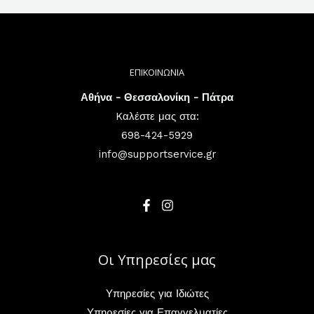
ΕΠΙΚΟΙΝΩΝΙΑ
Αθήνα - Θεσσαλονίκη - Πάτρα
Kαλέστε μας στα:
698-424-5929
info@supportservice.gr
Οι Υπηρεσίες μας
Υπηρεσίες για Ιδιώτες
Υπηρεσίες για Επαγγελματίες