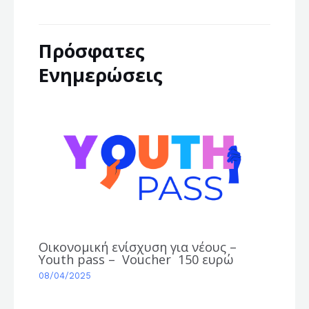
Πρόσφατες
Ενημερώσεις
Οικονομική ενίσχυση για νέους –
Youth pass – Voucher 150 ευρώ
08/04/2025