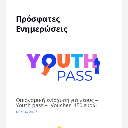
Πρόσφατες
Ενημερώσεις
Οικονομική ενίσχυση για νέους –
Youth pass – Voucher 150 ευρώ
08/04/2025