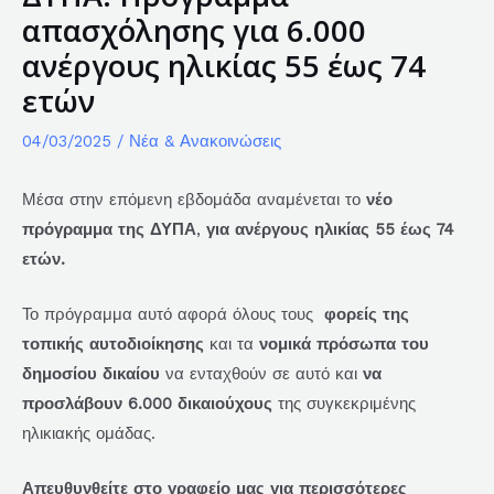
απασχόλησης για 6.000
ανέργους ηλικίας 55 έως 74
ετών
04/03/2025
/
Νέα & Ανακοινώσεις
Μέσα στην επόμενη εβδομάδα αναμένεται το
νέο
πρόγραμμα της ΔΥΠΑ
,
για ανέργους ηλικίας 55 έως 74
ετών.
Το πρόγραμμα αυτό αφορά όλους τους
φορείς της
τοπικής αυτοδιοίκησης
και τα
νομικά πρόσωπα του
δημοσίου δικαίου
να ενταχθούν σε αυτό και
να
προσλάβουν 6.000 δικαιούχους
της συγκεκριμένης
ηλικιακής ομάδας.
Απευθυνθείτε στο γραφείο μας για περισσότερες