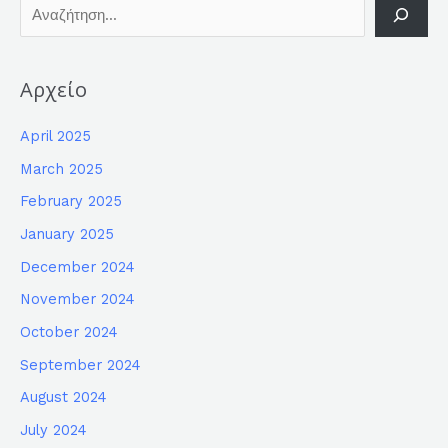
Αρχείο
April 2025
March 2025
February 2025
January 2025
December 2024
November 2024
October 2024
September 2024
August 2024
July 2024