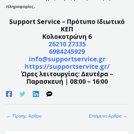
πληροφορίες.
Support Service – Πρότυπο Ιδιωτικό
ΚΕΠ
Κολοκοτρώνη 6
26210 27335
6984245929
info@supportservice.gr
https://supportservice.gr/
Ώρες λειτουργίας: Δευτέρα –
Παρασκευή | 08:00 – 16:00
←
Προηγ. Άρθρο
Επόμενο Άρθρο
→