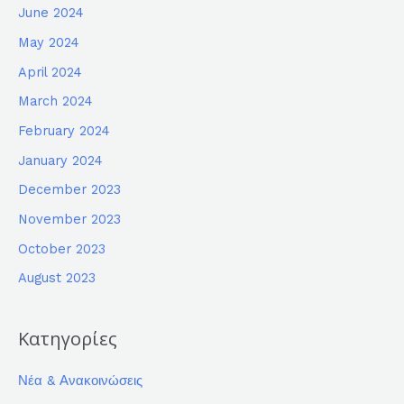
June 2024
May 2024
April 2024
March 2024
February 2024
January 2024
December 2023
November 2023
October 2023
August 2023
Κατηγορίες
Νέα & Ανακοινώσεις