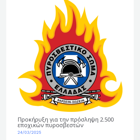
Προκήρυξη για την πρόσληψη 2.500
εποχικών πυροσβεστών
24/03/2025