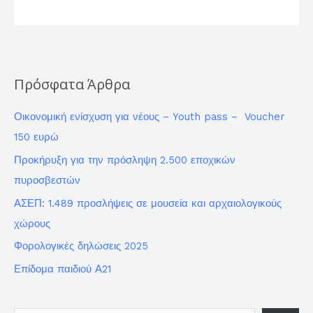
Πρόσφατα Άρθρα
Οικονομική ενίσχυση για νέους – Youth pass – Voucher
150 ευρώ
Προκήρυξη για την πρόσληψη 2.500 εποχικών
πυροσβεστών
ΑΣΕΠ: 1.489 προσλήψεις σε μουσεία και αρχαιολογικούς
χώρους
Φορολογικές δηλώσεις 2025
Επίδομα παιδιού Α21