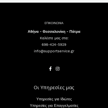
ΕΠΙΚΟΙΝΩΝΙΑ
Αθήνα - Θεσσαλονίκη - Πάτρα
Kαλέστε μας στα:
698-424-5929
info@supportservice.gr
Οι Υπηρεσίες μας
Υπηρεσίες για Ιδιώτες
Υπηρεσίες για Επαγγελματίες