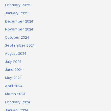
February 2025
January 2025
December 2024
November 2024
October 2024
September 2024
August 2024
July 2024
June 2024
May 2024
April 2024
March 2024
February 2024
January 2024