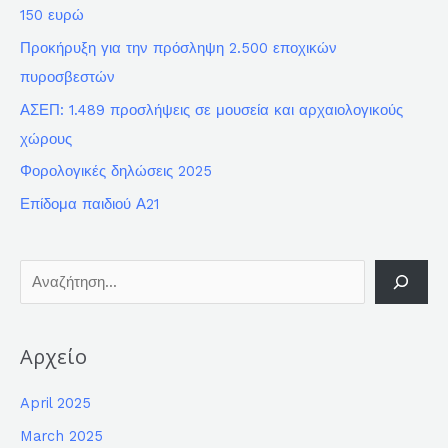
150 ευρώ
Προκήρυξη για την πρόσληψη 2.500 εποχικών
πυροσβεστών
ΑΣΕΠ: 1.489 προσλήψεις σε μουσεία και αρχαιολογικούς
χώρους
Φορολογικές δηλώσεις 2025
Επίδομα παιδιού Α21
Αρχείο
April 2025
March 2025