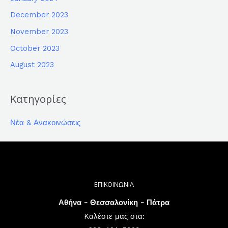
December 2023
November 2023
October 2023
August 2023
Κατηγορίες
Νέα & Ανακοινώσεις
ΕΠΙΚΟΙΝΩΝΙΑ
Αθήνα - Θεσσαλονίκη - Πάτρα
Kαλέστε μας στα: