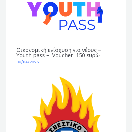
Οικονομική ενίσχυση για νέους –
Youth pass – Voucher 150 ευρώ
08/04/2025