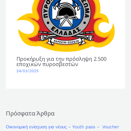
Προκήρυξη για την πρόσληψη 2.500
εποχικών πυροσβεστών
24/03/2025
Πρόσφατα Άρθρα
Οικονομική ενίσχυση για νέους – Youth pass – Voucher