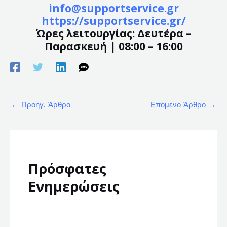
info@supportservice.gr
https://supportservice.gr/
Ώρες λειτουργίας: Δευτέρα –
Παρασκευή | 08:00 – 16:00
←
Προηγ. Άρθρο
Επόμενο Άρθρο
→
Πρόσφατες
Ενημερώσεις