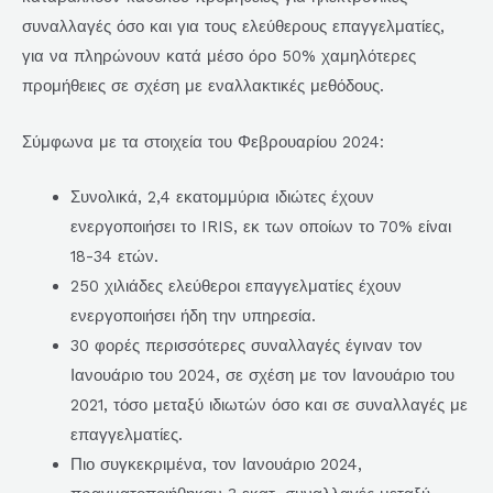
συναλλαγές όσο και για τους ελεύθερους επαγγελματίες,
για να πληρώνουν κατά μέσο όρο 50% χαμηλότερες
προμήθειες σε σχέση με εναλλακτικές μεθόδους.
Σύμφωνα με τα στοιχεία του Φεβρουαρίου 2024:
Συνολικά, 2,4 εκατομμύρια ιδιώτες έχουν
ενεργοποιήσει το IRIS, εκ των οποίων το 70% είναι
18-34 ετών.
250 χιλιάδες ελεύθεροι επαγγελματίες έχουν
ενεργοποιήσει ήδη την υπηρεσία.
30 φορές περισσότερες συναλλαγές έγιναν τον
Ιανουάριο του 2024, σε σχέση με τον Ιανουάριο του
2021, τόσο μεταξύ ιδιωτών όσο και σε συναλλαγές με
επαγγελματίες.
Πιο συγκεκριμένα, τον Ιανουάριο 2024,