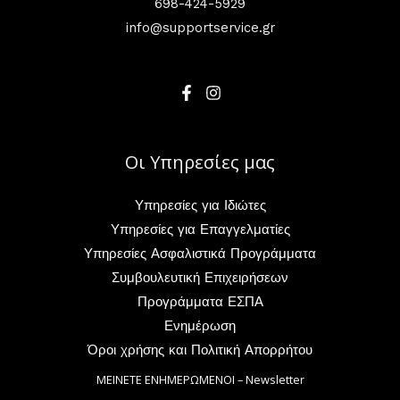
698-424-5929
info@supportservice.gr
Οι Υπηρεσίες μας
Υπηρεσίες για Ιδιώτες
Υπηρεσίες για Επαγγελματίες
Υπηρεσίες Ασφαλιστικά Προγράμματα
Συμβουλευτική Επιχειρήσεων
Προγράμματα ΕΣΠΑ
Ενημέρωση
Όροι χρήσης και Πολιτική Απορρήτου
ΜΕΙΝΕΤΕ ΕΝΗΜΕΡΩΜΕΝΟΙ – Newsletter