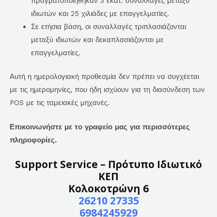
πραγματοποιήθηκαν 3 εκατ. συναλλαγές μεταξύ
ιδιωτών και 25 χιλιάδες με επαγγελματίες.
Σε ετήσια βάση, οι συναλλαγές τριπλασιάζονται
μεταξύ ιδιωτών και δεκαπλασιάζονται με
επαγγελματίες.
Αυτή η ημερολογιακή προθεσμία δεν πρέπει να συγχέεται
με τις ημερομηνίες, που ήδη ισχύουν για τη διασύνδεση των
POS με τις ταμειακές μηχανές.
Επικοινωνήστε με το γραφείο μας για περισσότερες
πληροφορίες.
Support Service – Πρότυπο Ιδιωτικό
ΚΕΠ
Κολοκοτρώνη 6
26210 27335
6984245929