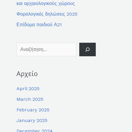
και αρχαιολογικούς χώρους
Φορολογικές δηλώσεις 2025
Επίδομα παιδιού Α21
Αρχείο
April 2025
March 2025
February 2025
January 2025
December 2024