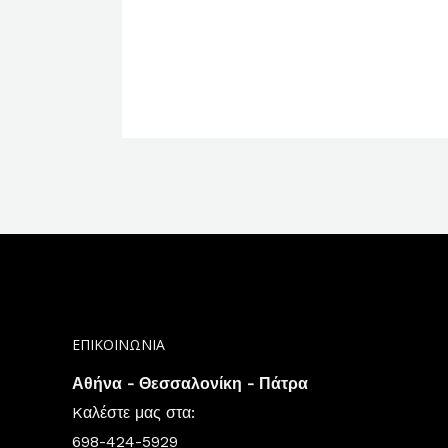
ΕΠΙΚΟΙΝΩΝΙΑ
Αθήνα - Θεσσαλονίκη - Πάτρα
Kαλέστε μας στα:
698-424-5929