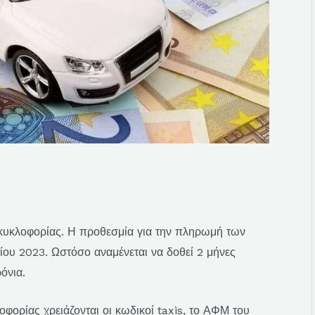
κυκλοφορίας. Η προθεσμία για την πληρωμή των
ρίου 2023. Ωστόσο αναμένεται να δοθεί 2 μήνες
όνια.
ορίας χρειάζονται οι κωδικοί taxis, το ΑΦΜ του