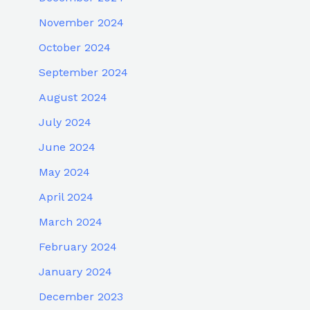
November 2024
October 2024
September 2024
August 2024
July 2024
June 2024
May 2024
April 2024
March 2024
February 2024
January 2024
December 2023