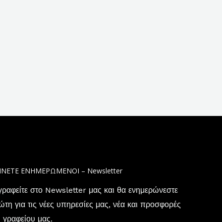
ΙΝΕΤΕ ΕΝΗΜΕΡΩΜΕΝΟΙ – Newsletter
γραφείτε στο Newsletter μας και θα ενημερώνεστε
τη για τις νέες υπηρεσίες μας, νέα και προσφορές
 γραφείου μας.