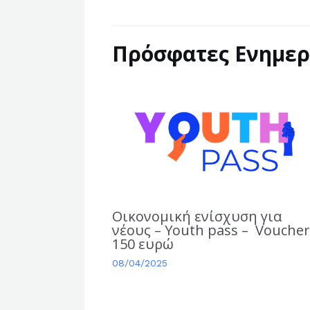
Πρόσφατες Ενημερ
Οικονομική ενίσχυση για
νέους – Youth pass – Vouche
150 ευρώ
08/04/2025