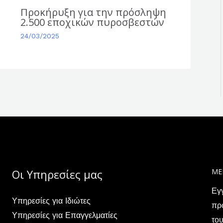
Προκήρυξη για την πρόσληψη
2.500 εποχικών πυροσβεστών
24/03/2025
Οι Υπηρεσίες μας
ΜΕ
Εγ
Υπηρεσίες για Ιδιώτες
πρώ
Υπηρεσίες για Επαγγελματίες
του