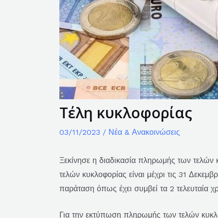
Τέλη κυκλοφορίας
03/11/2023
/
Νέα & Ανακοινώσεις
Ξεκίνησε η διαδικασία πληρωμής των τελών 
τελών κυκλοφορίας είναι μέχρι τις 31 Δεκεμβ
παράταση όπως έχει συμβεί τα 2 τελευταία χρ
Για την εκτύπωση πληρωμής των τελών κυκλοφ