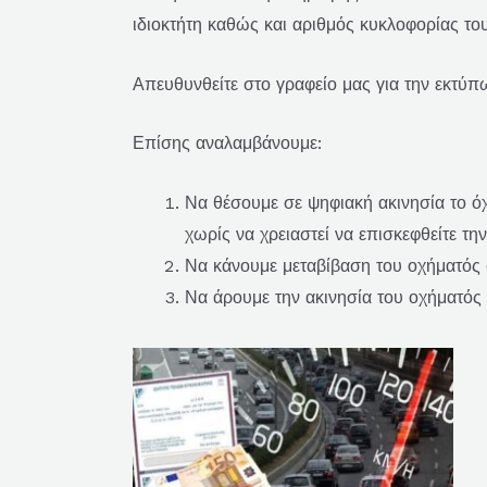
ιδιοκτήτη καθώς και αριθμός κυκλοφορίας το
Απευθυνθείτε στο γραφείο μας για την εκτύ
Επίσης αναλαμβάνουμε:
Να θέσουμε σε ψηφιακή ακινησία το όχ
χωρίς να χρειαστεί να επισκεφθείτε τη
Να κάνουμε μεταβίβαση του οχήματός
Να άρουμε την ακινησία του οχήματός