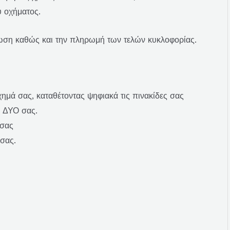
υ οχήματος.
πωση καθώς και την πληρωμή των τελών κυκλοφορίας.
ημά σας, καταθέτοντας ψηφιακά τις πινακίδες σας
ν ΔΥΟ σας.
 σας
 σας.