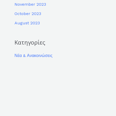
November 2023
October 2023
August 2023
Κατηγορίες
Νέα & Ανακοινώσεις