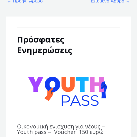
←
Προηγ. Άρθρο
Επόμενο Άρθρο
→
Πρόσφατες
Ενημερώσεις
Οικονομική ενίσχυση για νέους –
Youth pass – Voucher 150 ευρώ