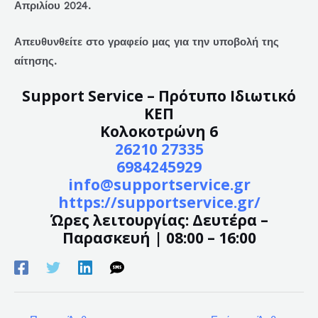
Απριλίου 2024.
Απευθυνθείτε στο γραφείο μας για την υποβολή της
αίτησης.
Support Service – Πρότυπο Ιδιωτικό
ΚΕΠ
Κολοκοτρώνη 6
26210 27335
6984245929
info@supportservice.gr
https://supportservice.gr/
Ώρες λειτουργίας: Δευτέρα –
Παρασκευή | 08:00 – 16:00