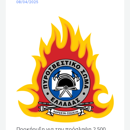
08/04/2025
Προκήρυξη για την πρόσληψη 2.500