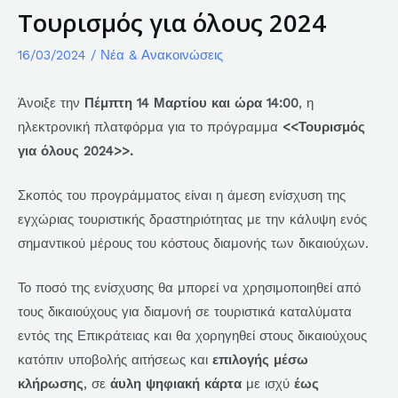
Τουρισμός για όλους 2024
16/03/2024
/
Νέα & Ανακοινώσεις
Άνοιξε την
Πέμπτη 14 Μαρτίου και ώρα 14:00
, η
ηλεκτρονική πλατφόρμα για το πρόγραμμα
<<Τουρισμός
για όλους 2024>>.
Σκοπός του προγράμματος είναι η άμεση ενίσχυση της
εγχώριας τουριστικής δραστηριότητας με την κάλυψη ενός
σημαντικού μέρους του κόστους διαμονής των δικαιούχων.
Το ποσό της ενίσχυσης θα μπορεί να χρησιμοποιηθεί από
τους δικαιούχους για διαμονή σε τουριστικά καταλύματα
εντός της Επικράτειας και θα χορηγηθεί στους δικαιούχους
κατόπιν υποβολής αιτήσεως και
επιλογής μέσω
κλήρωσης
, σε
άυλη ψηφιακή κάρτα
με ισχύ
έως