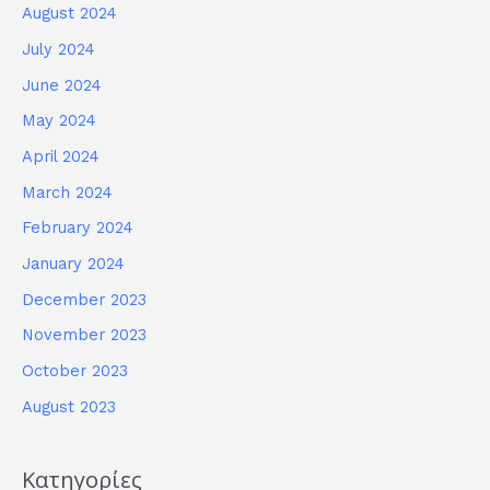
August 2024
July 2024
June 2024
May 2024
April 2024
March 2024
February 2024
January 2024
December 2023
November 2023
October 2023
August 2023
Κατηγορίες