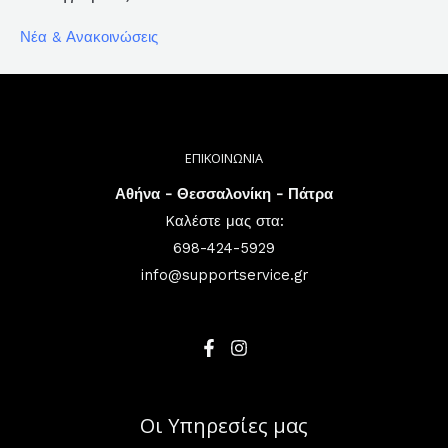
Νέα & Ανακοινώσεις
ΕΠΙΚΟΙΝΩΝΙΑ
Αθήνα - Θεσσαλονίκη - Πάτρα
Kαλέστε μας στα:
698-424-5929
info@supportservice.gr
Οι Υπηρεσίες μας