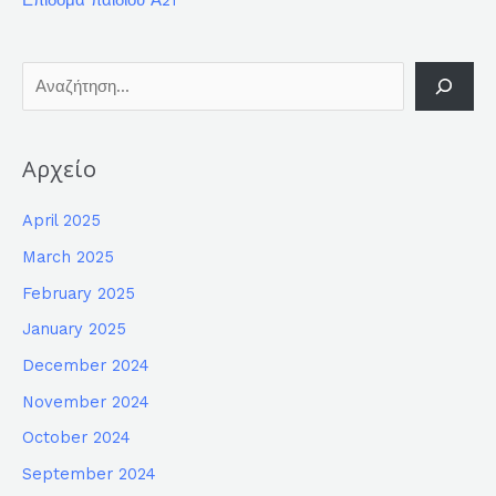
Επίδομα παιδιού Α21
Αρχείο
April 2025
March 2025
February 2025
January 2025
December 2024
November 2024
October 2024
September 2024