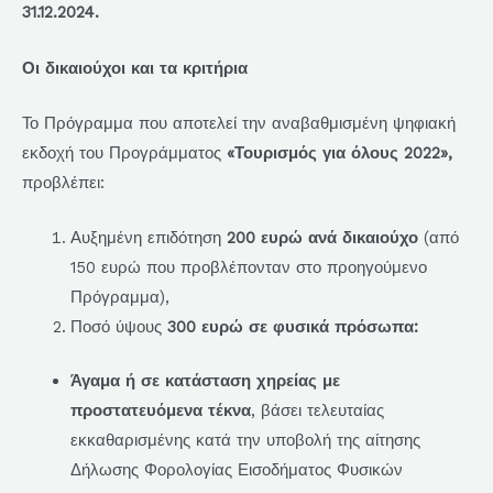
31.12.2024.
Οι δικαιούχοι και τα κριτήρια
Το Πρόγραμμα που αποτελεί την αναβαθμισμένη ψηφιακή
εκδοχή του Προγράμματος
«Τουρισμός για όλους 2022»,
προβλέπει:
Αυξημένη επιδότηση
200 ευρώ ανά δικαιούχο
(από
150 ευρώ που προβλέπονταν στο προηγούμενο
Πρόγραμμα),
Ποσό ύψους
300 ευρώ σε φυσικά πρόσωπα:
Άγαμα ή σε κατάσταση χηρείας με
προστατευόμενα τέκνα
, βάσει τελευταίας
εκκαθαρισμένης κατά την υποβολή της αίτησης
Δήλωσης Φορολογίας Εισοδήματος Φυσικών