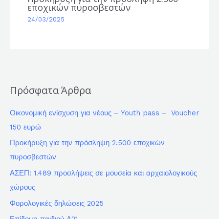
εποχικών πυροσβεστών
24/03/2025
Πρόσφατα Άρθρα
Οικονομική ενίσχυση για νέους – Youth pass – Voucher
150 ευρώ
Προκήρυξη για την πρόσληψη 2.500 εποχικών
πυροσβεστών
ΑΣΕΠ: 1.489 προσλήψεις σε μουσεία και αρχαιολογικούς
χώρους
Φορολογικές δηλώσεις 2025