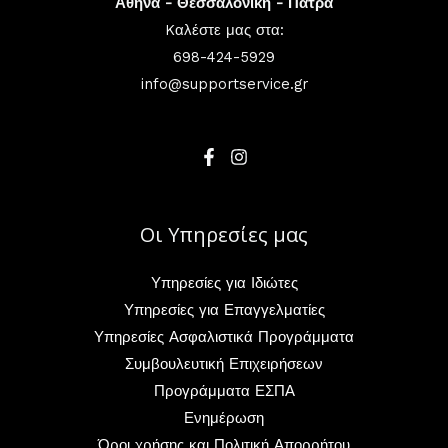
Αθήνα - Θεσσαλονίκη - Πάτρα
Kαλέστε μας στα:
698-424-5929
info@supportservice.gr
Οι Υπηρεσίες μας
Υπηρεσίες για Ιδιώτες
Υπηρεσίες για Επαγγελματίες
Υπηρεσίες Ασφαλιστικά Προγράμματα
Συμβουλευτική Επιχειρήσεων
Προγράμματα ΕΣΠΑ
Ενημέρωση
Όροι χρήσης και Πολιτική Απορρήτου