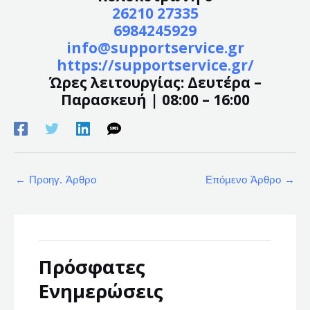
26210 27335
6984245929
info@supportservice.gr
https://supportservice.gr/
Ώρες λειτουργίας: Δευτέρα –
Παρασκευή | 08:00 – 16:00
←
Προηγ. Άρθρο
Επόμενο Άρθρο
→
Πρόσφατες
Ενημερώσεις