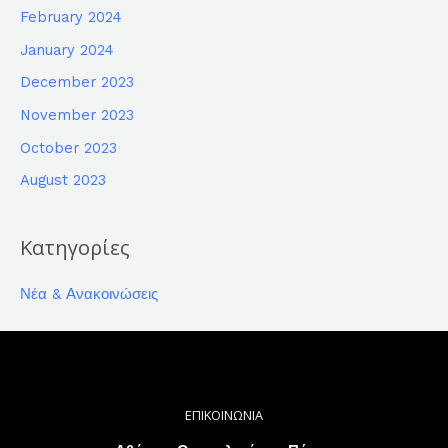
February 2024
January 2024
December 2023
November 2023
October 2023
August 2023
Κατηγορίες
Νέα & Ανακοινώσεις
ΕΠΙΚΟΙΝΩΝΙΑ