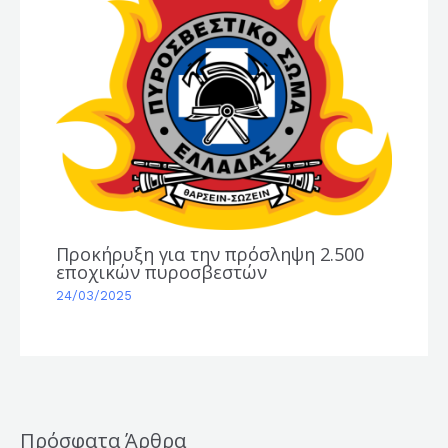
Προκήρυξη για την πρόσληψη 2.500
εποχικών πυροσβεστών
24/03/2025
Πρόσφατα Άρθρα