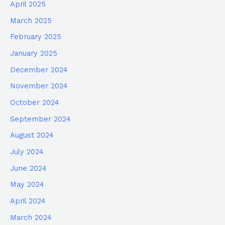
April 2025
March 2025
February 2025
January 2025
December 2024
November 2024
October 2024
September 2024
August 2024
July 2024
June 2024
May 2024
April 2024
March 2024