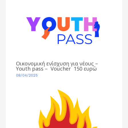
Οικονομική ενίσχυση για νέους –
Youth pass – Voucher 150 ευρώ
08/04/2025