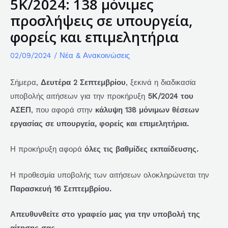
5Κ/2024: 138 μόνιμες
προσλήψεις σε υπουργεία,
φορείς και επιμελητήρια
02/09/2024
/
Νέα & Ανακοινώσεις
Σήμερα,
Δευτέρα 2 Σεπτεμβρίου
, ξεκινά η διαδικασία
υποβολής αιτήσεων για την προκήρυξη
5Κ/2024 του
ΑΣΕΠ
, που αφορά στην
κάλυψη 138 μόνιμων θέσεων
εργασίας σε υπουργεία, φορείς και επιμελητήρια.
Η προκήρυξη αφορά
όλες τις βαθμίδες εκπαίδευσης.
Η προθεσμία υποβολής των αιτήσεων ολοκληρώνεται την
Παρασκευή 16 Σεπτεμβρίου.
Απευθυνθείτε στο γραφείο μας για την υποβολή της
αίτησης σας.