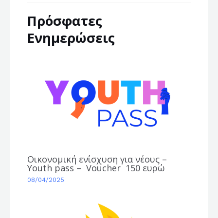
Πρόσφατες
Ενημερώσεις
Οικονομική ενίσχυση για νέους –
Youth pass – Voucher 150 ευρώ
08/04/2025