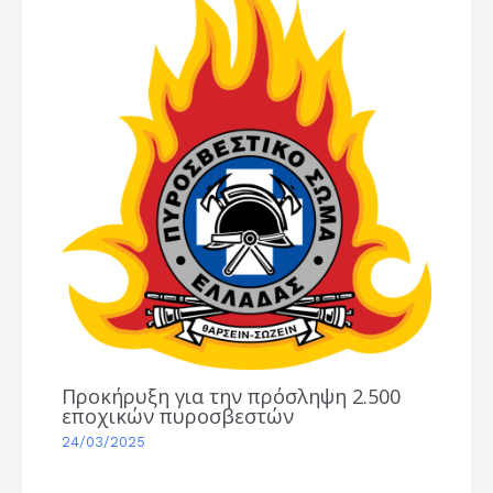
Προκήρυξη για την πρόσληψη 2.500
εποχικών πυροσβεστών
24/03/2025