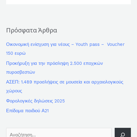
Πρόσφατα Άρθρα
Οικονομική ενίσχυση για νέους – Youth pass – Voucher
150 ευρώ
Προκήρυξη για την πρόσληψη 2.500 εποχικών
πυροσβεστών
ΑΣΕΠ: 1.489 προσλήψεις σε μουσεία και αρχαιολογικούς
χώρους
Φορολογικές δηλώσεις 2025
Επίδομα παιδιού Α21