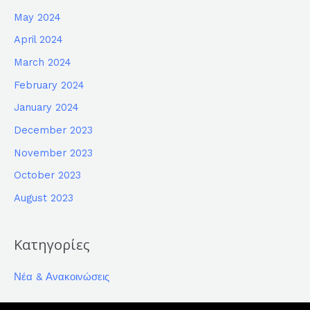
May 2024
April 2024
March 2024
February 2024
January 2024
December 2023
November 2023
October 2023
August 2023
Κατηγορίες
Νέα & Ανακοινώσεις