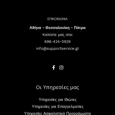
ΕΠΙΚΟΙΝΩΝΙΑ
Αθήνα - Θεσσαλονίκη - Πάτρα
Kαλέστε μας στα:
698-424-5929
info@supportservice.gr
Οι Υπηρεσίες μας
Υπηρεσίες για Ιδιώτες
Υπηρεσίες για Επαγγελματίες
Υπηρεσίες Ασφαλιστικά Προγράμματα