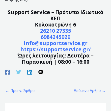
Support Service – Πρότυπο Ιδιωτικό
ΚΕΠ
Κολοκοτρώνη 6
26210 27335
6984245929
info@supportservice.gr
https://supportservice.gr/
Ώρες λειτουργίας: Δευτέρα –
Παρασκευή | 08:00 – 16:00
←
Προηγ. Άρθρο
Επόμενο Άρθρο
→