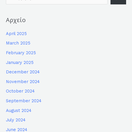
Αρχείο
April 2025
March 2025
February 2025
January 2025
December 2024
November 2024
October 2024
September 2024
August 2024
July 2024
June 2024