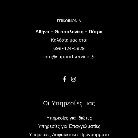
ΕΠΙΚΟΙΝΩΝΙΑ
Αθήνα - Θεσσαλονίκη - Πάτρα
Kαλέστε μας στα:
698-424-5929
info@supportservice.gr
Οι Υπηρεσίες μας
Υπηρεσίες για Ιδιώτες
Υπηρεσίες για Επαγγελματίες
Υπηρεσίες Ασφαλιστικά Προγράμματα