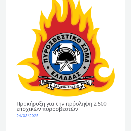
Προκήρυξη για την πρόσληψη 2.500
εποχικών πυροσβεστών
24/03/2025