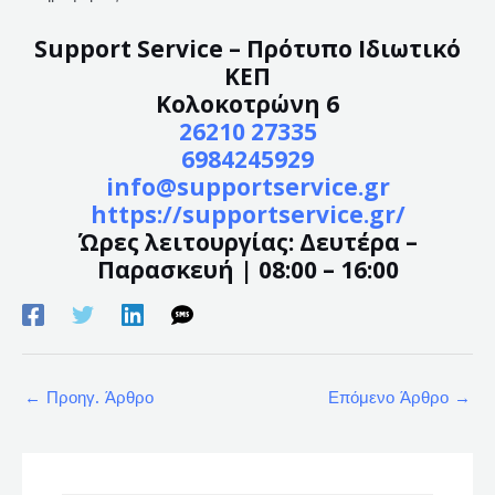
Support Service – Πρότυπο Ιδιωτικό
ΚΕΠ
Κολοκοτρώνη 6
26210 27335
6984245929
info@supportservice.gr
https://supportservice.gr/
Ώρες λειτουργίας: Δευτέρα –
Παρασκευή | 08:00 – 16:00
←
Προηγ. Άρθρο
Επόμενο Άρθρο
→