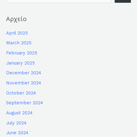
Αρχείο
April 2025
March 2025
February 2025
January 2025
December 2024
November 2024
October 2024
September 2024
August 2024
July 2024
June 2024