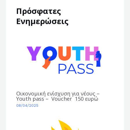
Πρόσφατες
Ενημερώσεις
Οικονομική ενίσχυση για νέους –
Youth pass – Voucher 150 ευρώ
08/04/2025