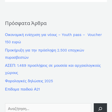
Πρόσφατα Άρθρα
Οικονομική ενίσχυση για νέους – Youth pass – Voucher
150 ευρώ
Προκήρυξη για την πρόσληψη 2.500 εποχικών
πυροσβεστών
ΑΣΕΠ: 1.489 προσλήψεις σε μουσεία και αρχαιολογικούς
χώρους
Φορολογικές δηλώσεις 2025
Επίδομα παιδιού Α21