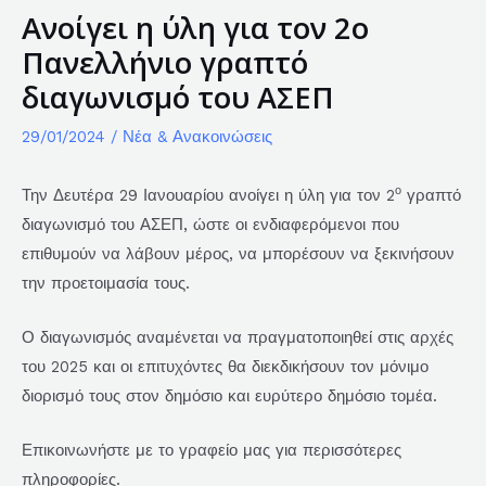
Ανοίγει η ύλη για τον 2ο
Πανελλήνιο γραπτό
διαγωνισμό του ΑΣΕΠ
29/01/2024
/
Νέα & Ανακοινώσεις
ο
Την Δευτέρα 29 Ιανουαρίου ανοίγει η ύλη για τον 2
γραπτό
διαγωνισμό του ΑΣΕΠ, ώστε οι ενδιαφερόμενοι που
επιθυμούν να λάβουν μέρος, να μπορέσουν να ξεκινήσουν
την προετοιμασία τους.
Ο διαγωνισμός αναμένεται να πραγματοποιηθεί στις αρχές
του 2025 και οι επιτυχόντες θα διεκδικήσουν τον μόνιμο
διορισμό τους στον δημόσιο και ευρύτερο δημόσιο τομέα.
Επικοινωνήστε με το γραφείο μας για περισσότερες
πληροφορίες.