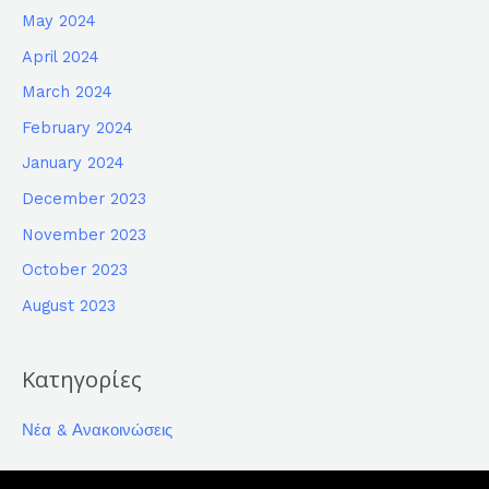
May 2024
April 2024
March 2024
February 2024
January 2024
December 2023
November 2023
October 2023
August 2023
Κατηγορίες
Νέα & Ανακοινώσεις